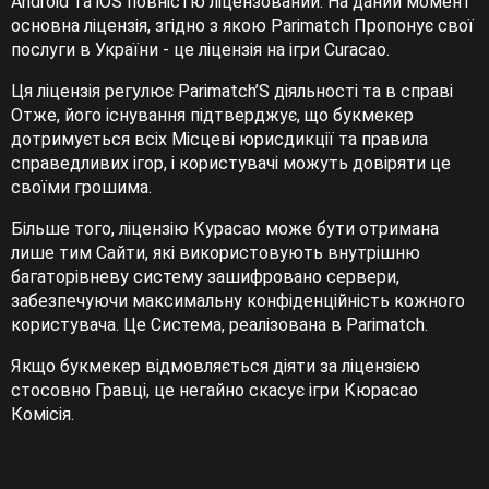
Android та iOS повністю ліцензований. На даний момент
основна ліцензія, згідно з якою Parimatch Пропонує свої
послуги в України - це ліцензія на ігри Curacao.
Ця ліцензія регулює Parimatch’S діяльності та в справі
Отже, його існування підтверджує, що букмекер
дотримується всіх Місцеві юрисдикції та правила
справедливих ігор, і користувачі можуть довіряти це
своїми грошима.
Більше того, ліцензію Курасао може бути отримана
лише тим Сайти, які використовують внутрішню
багаторівневу систему зашифровано сервери,
забезпечуючи максимальну конфіденційність кожного
користувача. Це Система, реалізована в Parimatch.
Якщо букмекер відмовляється діяти за ліцензією
стосовно Гравці, це негайно скасує ігри Кюрасао
Комісія.