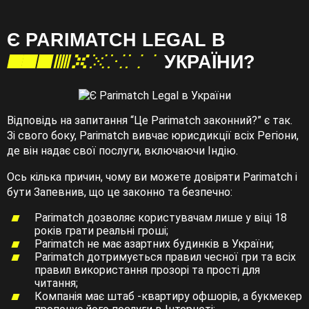
Є PARIMATCH LEGAL В
УКРАЇНИ?
Відповідь на запитання “Це Parimatch законний?” є так.
Зі свого боку, Parimatch вивчає юрисдикції всіх Регіони,
де він надає свої послуги, включаючи Індію.
Ось кілька причин, чому ви можете довіряти Parimatch і
бути Запевнив, що це законно та безпечно:
Parimatch дозволяє користувачам лише у віці 18
років грати реальні гроші;
Parimatch не має азартних будинків в України;
Parimatch дотримується правил чесної гри та всіх
правил використання прозорі та прості для
читання;
Компанія має штаб -квартиру офшорів, а букмекер