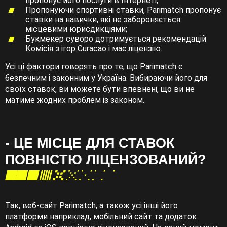
пропонує його послуги в Інтернеті;
Пропонуючи спортивні ставки, Parimatch пропонує
ставки на навички, які не забороняється
місцевими юрисдикціями;
Букмекер суворо дотримується рекомендацій
Комісія з ігор Curacao і має ліцензію.
Усі ці фактори говорять про те, що Parimatch є
безпечним і законним у Україна. Вибираючи його для
своїх ставок, ви можете бути впевнені, що ви не
матиме жодних проблем із законом.
- ЦЕ МІСЦЕ ДЛЯ СТАВОК
ПОВНІСТЮ ЛІЦЕНЗОВАНИЙ?
Так, веб-сайт Parimatch, а також усі інші його
платформи наприклад, мобільний сайт та додаток