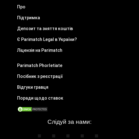
Про
Підтримка
Депозит та зняття коштів
Є Parimatch Legal в України?
Ліцензія на Parimatch
Parimatch Phorletiate
Посібник з реєстрації
Відгуки гравця
Поради щодо ставок
Слідуй за нами: