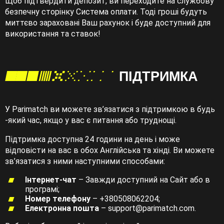
Щоб підтвердити депозит, ви переходите на службову
безпечну сторінку Система оплати. Тоді гроші будуть
миттєво зараховані Ваш рахунок і буде доступний для
використання та ставок!
ПІДТРИМКА
У Parimatch ви можете зв’язатися з підтримкою в будь
-який час, якщо у вас є питання або труднощі.
Підтримка доступна 24 години на день і може
відповісти на вас в обох Англійська та хінді. Ви можете
зв’язатися з ними наступними способами:
Інтернет-чат
– Завжди доступний на Сайт або в
програмі;
Номер телефону
– +380508062204;
Електронна пошта
–
support@parimatch.com.