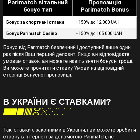
Parimatch вітальний
Пропозиція
бонус тип
Parimatch Bonus
Бонус за спортивні ставки
+150% до 12 000 UAH
Бонус Parimatch Casino
+150% до 105 000 UAH
Бонус від Parimatch безпечний і доступний лише один
раз після Ваш перший депозит. Якщо ви відповідаєте
умовам ставок, ви можете навіть зняти бонусні гроші.
Ви можете прочитати ставку Умови на відповідній
сторінці Бонусної пропозиції.
В УКРАЇНИ Є СТАВКАМИ?
Так, ставки є законними в України, і ви можете зробити
ставку в Інтернеті за допомогою Parimatch, не