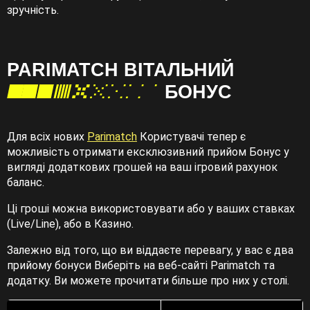
зручність.
PARIMATCH ВІТАЛЬНИЙ
БОНУС
Для всіх нових
Parimatch
Користувачі тепер є
можливість отримати ексклюзивний прийом Бонус у
вигляді додаткових грошей на ваш ігровий рахунок
баланс.
Ці гроші можна використовувати або у ваших ставках
(Live/Line), або в Казино.
Залежно від того, що ви віддаєте перевагу, у вас є два
прийому бонуси Виберіть на веб-сайті Parimatch та
додатку. Ви можете прочитати більше про них у столі.