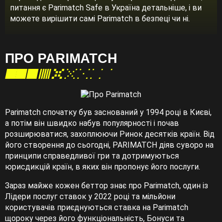
питання є Parimatch Safe в Україна детальніше, і ви
можете вирішити самі Parimatch в безпеці чи ні.
ПРО PARIMATCH
Parimatch спочатку був заснований у 1994 році в Києві,
а потім він швидко набув популярності і почав
розширюватися, захоплюючи Ринок десятків країн. Від
його створення до сьогодні, PARIMATCH діяв суворо на
принципи справедливої ​​гри та дотримуються
юрисдикцій країн, в яких він пропонує його послуги.
Зараз майже кожен беттор знає про Parimatch, один із
Лідери послуг ставок у 2022 році та мільйони
користувачів приєднуються ставка на Parimatch
щороку через його функціональність, Бонуси та